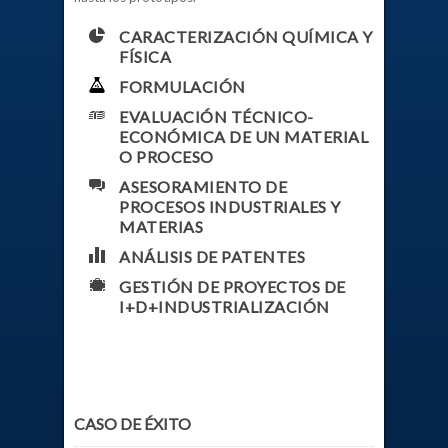
CARACTERIZACIÓN QUÍMICA Y
FÍSICA
FORMULACIÓN
EVALUACIÓN TÉCNICO-
ECONÓMICA DE UN MATERIAL
O PROCESO
ASESORAMIENTO DE
PROCESOS INDUSTRIALES Y
MATERIAS
ANÁLISIS DE PATENTES
GESTIÓN DE PROYECTOS DE
I+D+INDUSTRIALIZACIÓN
CASO DE ÉXITO