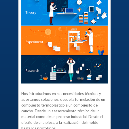
Nos introducimos en sus necesidades técnicas y
aportamos soluciones, desde la formulación de un
compuesto termoplástico a un compuesto de
caucho. Desde un asesoramiento técnico de un
material como de un proceso industrial. Desde el
diseño de una pieza, a la realización del molde
hasta los prototipos.