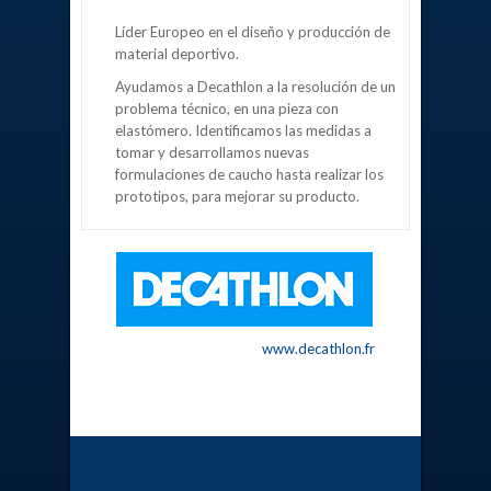
Líder Europeo en el diseño y producción de
material deportivo.
Ayudamos a Decathlon a la resolución de un
problema técnico, en una pieza con
elastómero. Identificamos las medidas a
tomar y desarrollamos nuevas
formulaciones de caucho hasta realizar los
prototipos, para mejorar su producto.
www.decathlon.fr