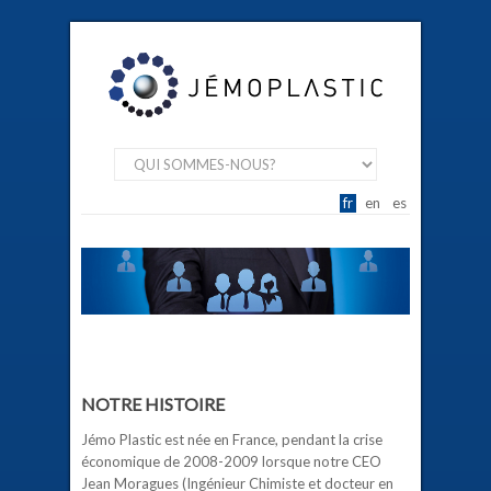
fr
en
es
NOTRE HISTOIRE
Jémo Plastic est née en France, pendant la crise
économique de 2008-2009 lorsque notre CEO
Jean Moragues (Ingénieur Chimiste et docteur en