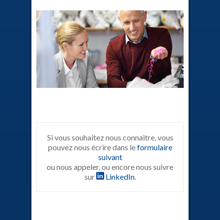
Si vous souhaitez nous connaitre, vous
pouvez nous écrire dans le
formulaire
suivant
ou nous appeler, ou encore nous suivre
sur
LinkedIn
.