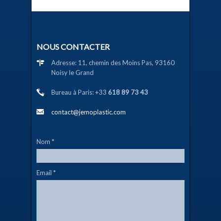
NOUS CONTACTER
Adresse: 11, chemin des Moins Pas, 93160
Noisy le Grand
Bureau à Paris: +33
618 89 73 43
contact@jemoplastic.com
Nom
*
Email
*