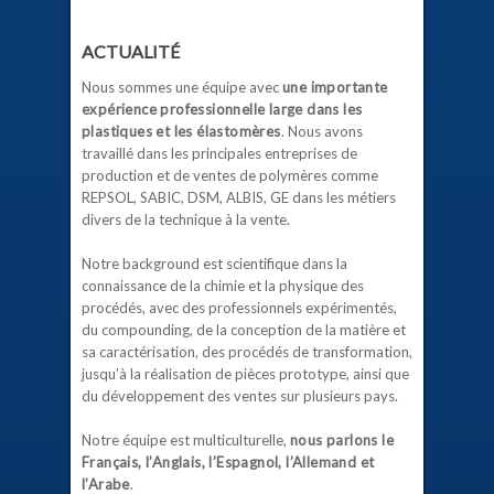
ACTUALITÉ
Nous sommes une équipe avec
une importante
expérience professionnelle large dans les
plastiques et les élastomères
. Nous avons
travaillé dans les principales entreprises de
production et de ventes de polymères comme
REPSOL, SABIC, DSM, ALBIS, GE dans les métiers
divers de la technique à la vente.
Notre background est scientifique dans la
connaissance de la chimie et la physique des
procédés, avec des professionnels expérimentés,
du compounding, de la conception de la matière et
sa caractérisation, des procédés de transformation,
jusqu’à la réalisation de pièces prototype, ainsi que
du développement des ventes sur plusieurs pays.
Notre équipe est multiculturelle,
nous parlons le
Français, l’Anglais, l’Espagnol, l’Allemand et
l’Arabe
.